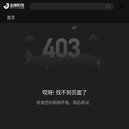
首页
哎呀! 找不到页面了
检查您的网络环境，稍后再试...