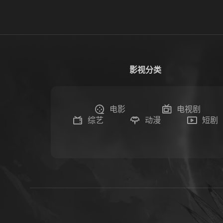
影视分类
电影
电视剧
综艺
动漫
短剧