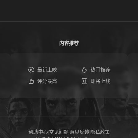
内容推荐
最新上映
热门推荐
评分最高
即将上线
帮助中心
|
常见问题
|
意见反馈
|
隐私政策