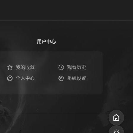
用户中心
我的收藏
观看历史
个人中心
系统设置