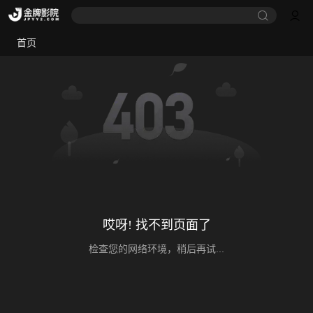
首页
哎呀! 找不到页面了
检查您的网络环境，稍后再试...