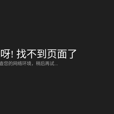
呀! 找不到页面了
查您的网络环境，稍后再试...