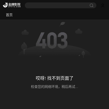
首页
哎呀! 找不到页面了
检查您的网络环境，稍后再试...