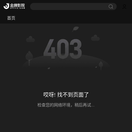
首页
哎呀! 找不到页面了
检查您的网络环境，稍后再试...