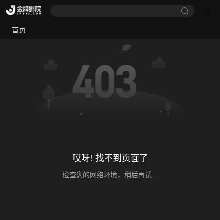
首页
哎呀! 找不到页面了
检查您的网络环境，稍后再试...